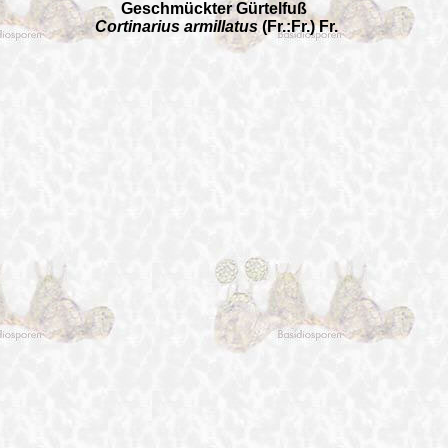
Geschmückter Gürtelfuß
Cortinarius armillatus
(Fr.:Fr.) Fr.