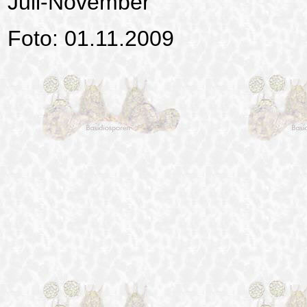
Juli-November
Foto: 01.11.2009