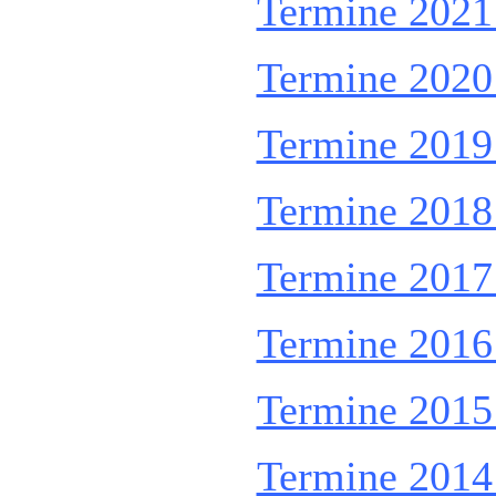
Termine 2021 
Termine 2020 
Termine 2019 
Termine 2018 
Termine 2017 
Termine 2016 
Termine 2015 
Termine 2014 