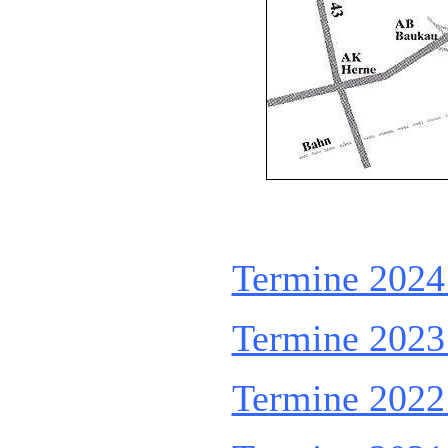
Termine 2024 
Termine 2023 
Termine 2022 