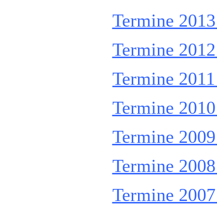
Termine 2013 
Termine 2012 
Termine 2011 
Termine 2010 
Termine 2009 
Termine 2008 
Termine 2007 