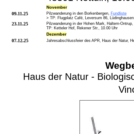
November
09.11.25
Pilzwanderung in den Borkenbergen,
Fundliste
> TP: Flugplatz Café, Leversum 86, Lüdinghausen
23.11.25
Pilzwanderung in der Hohen Mark, Haltern-Ontrup
TP: Ketteler Hof, Rekener Str., 10.00 Uhr
Dezember
07.12.25
Jahresabschlussfeier des APR, Haus der Natur, He
Wegbe
Haus der Natur - Biologis
Vin