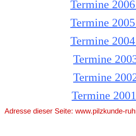
Termine 2006 
Termine 2005 
Termine 2004 
Termine 2003
Termine 2002
Termine 2001 
Adresse dieser Seite: www.pilzkunde-ruh